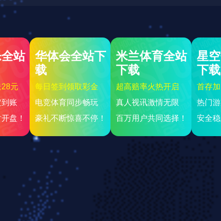
7x24小时服务
专业客服团队全年在
使用无后顾之忧。
多维安全防御模型
从多个层面构建立体式防御体系，涵盖数据传输、账户操作与隐
户营造安全、稳定的使用体验。
数据加密层