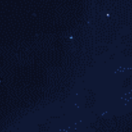
电竞频道
热门电竞赛事全覆盖，支持边看边聊功能，打造
专属电竞内容互动专区。
“完全出乎意料的好”
“设
朋友推荐的，一开始没在意，结果发
界面