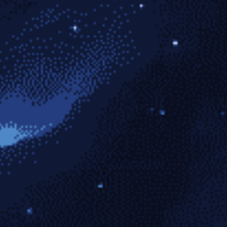
现世界杯线上平台比想象中更流畅，
本。
数据更新快，还能设定提醒，功能挺
杯官网
全。
上做
小林 · 广州
已验证用户
世界杯