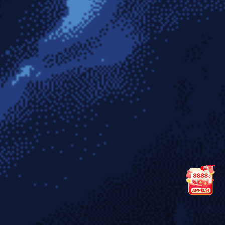
互动内容
提供多种媒体形式如图文、短视频、集锦回顾，
提升世界杯线上平台 的平台使用粘性与用户参与
感。
“非常适合我这种不懂技术的用
“服务响应快
户”
，客
有问题联系客