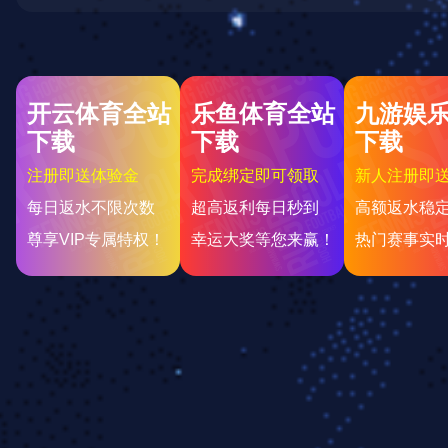
世界杯线上平台
身份认证层