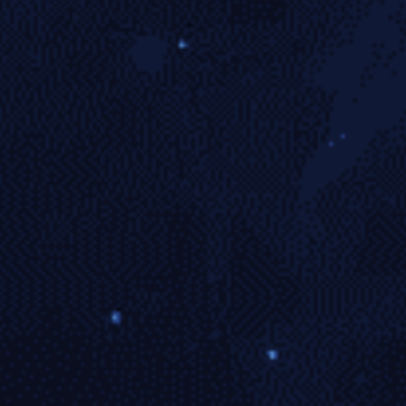
v6.3.0
发布于 2025年10月
多设备同步机制上线，账号数据无缝切换。
推荐逻辑升级，提升用户内容匹配准确度。
新增教学专区，图文视频助力新手快速上手。
v6.0.0
发布于 2025年3月
首页结构重构，焦点赛事板块重新设计。
新增提醒功能，支持微信及站内通知。
性能提升，加载更迅速流畅。