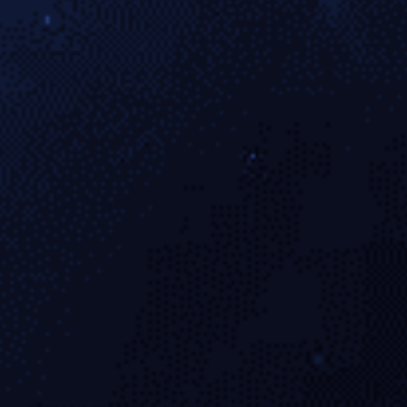
界面清晰，逻辑顺，爸妈都能轻松上
能感
版本更新也稳
手。查分数、看直播都很方便，也不
化，日常用着
容易卡。
阿斌 ·
Leo · 成都
资深用
老用户
示
断升级。